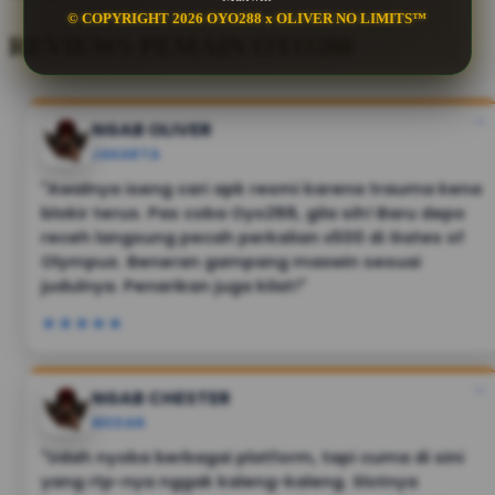
© COPYRIGHT 2026 OYO288 x OLIVER NO LIMITS™
REVIEWS PEMAIN OYO288
❝
NGAB OLIVER
JAKARTA
"Awalnya iseng cari apk resmi karena trauma kena
blokir terus. Pas coba Oyo288, gila sih! Baru depo
receh langsung pecah perkalian x500 di Gates of
Olympus. Beneran gampang maxwin sesuai
judulnya. Penarikan juga kilat!"
★★★★★
❝
NGAB CHESTER
MEDAN
"Udah nyoba berbagai platform, tapi cuma di sini
yang rtp-nya nggak kaleng-kaleng. Slotnya