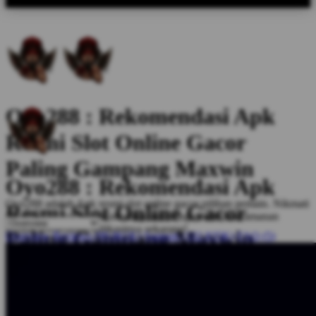
Oyo288 : Rekomendasi Apk
Resmi Slot Online Gacor
Paling Gampang Maxwin
Oyo288 : Rekomendasi Apk
Oyo288 adalah Apk resmi slot online gacor pilihan pemain. Nikmati
Resmi Slot Online Gacor
kemudahan raih Maxwin setiap hari dengan sistem keamanan
terbaik. Download aplikasinya sekarang!
Paling Gampang Maxwin
Overview
Reviews (99.861K)
Support (102.835K)
FAQ (5)
Oyo288 adalah Apk resmi slot online gacor pilihan pemain. Nikmati
kemudahan raih Maxwin setiap hari dengan sistem keamanan
terbaik. Download aplikasinya sekarang!