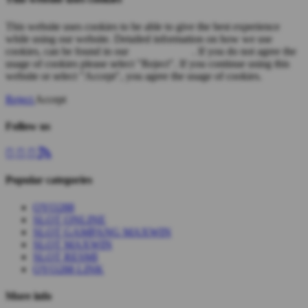
This website uses cookies to be able to give the best experience
while using our website. Detailed information on how we use
cookies, can be found in our
privacy policy
. If you do not agree the
usage of cookies please select "Reject". If you continue using this
website or select "Accept", you agree the usage of cookies.
Reject
Accept
Follow
us
Popular
categories
OYO288
SLOT ONLINE
SLOT GAMPANG MAXWIN
SLOT MAXWIN
SLOT RESMI
OYO288 LINK
More
info