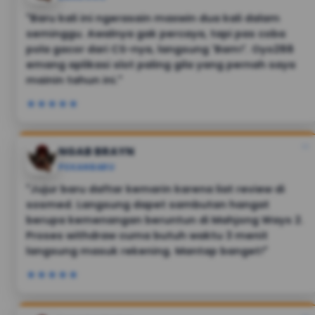
"Baru kali ini ngerasain maxwin dua kali dalam
seminggu. Awalnya gak percaya, tapi pas coba
pola gacor dari CS-nya, langsung 'Bam!'. Oyo288
emang aplikasi slot paling gila yang pernah saya
mainin tahun ini."
★★★★★
❝
NGAB BRAYN
PEKANBARU
"Jujur baru daftar kemarin karena liat review di
sosmed. Langsung dapet sambutan hangat
berupa kemenangan beruntun di Mahjong Ways 2.
Proses withdraw cuma butuh waktu 3 menit
langsung masuk rekening. Mantap banget!"
★★★★★