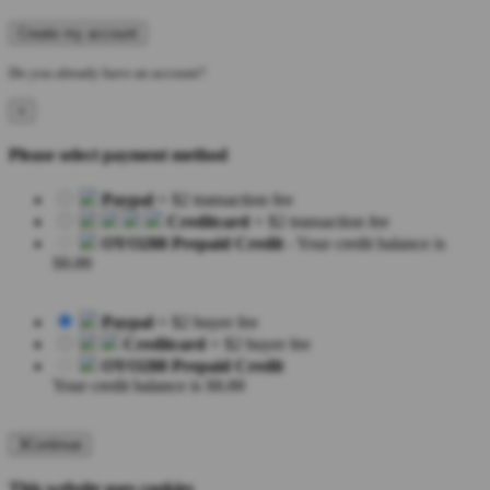
Create my account
Do you already have an account?
Log in
×
Please select payment method
Paypal
+ $2 transaction fee
Creditcard
+ $2 transaction fee
OYO288 Prepaid Credit
- Your credit balance is
$0.00
Add credit to buy this item using OYO288 Credit
Paypal
+ $2 buyer fee
Creditcard
+ $2 buyer fee
OYO288 Prepaid Credit
Your credit balance is
$0.00
Add OYO288 credit
Continue
This website uses cookies