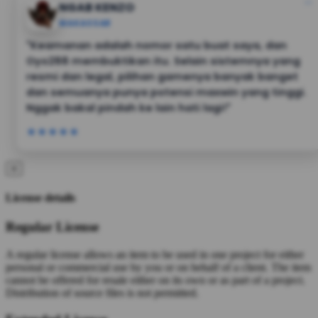
❝
NGAB KENZO
MAKASSAR
"Keamanan adalah nomor satu buat saya, dan
Oyo288 membuktikan itu. Selain sistemnya yang
resmi dan legal, pilihan gamenya banyak banget
dan semuanya punya potensi maxwin yang tinggi.
Nggak bakal pindah ke lain hati lagi!"
★★★★★
×
License details
Regular License
A regular license allows an item to be used in one project for either
personal or commercial use by you or on behalf of a client. The item
cannot be offered for resale either on its own or as part of a project.
Distribution of source files is not permitted.