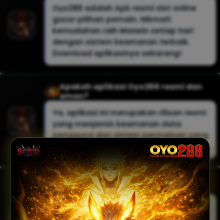
Oyo288 adalah Apk resmi slot online
gacor pilihan pemain. Nikmati
kemudahan raih Maxwin setiap hari
dengan sistem keamanan terbaik.
Download aplikasinya sekarang!
Apakah aplikasi Oyo288 resmi dan
Q
aman?
Ya, aplikasi ini merupakan rilisan resmi
yang menjamin keamanan data
pengguna dan sistem permainan yang
transparan.
Mengapa Oyo288 disebut gampang
Q
Maxwin?
Karena aplikasi ini menyediakan game
dari provider ternama yang memiliki