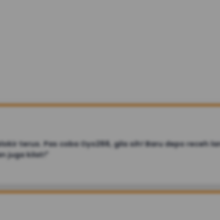
okir terus. Pas coba Oyo288, gila sih! Baru depo receh l
 juga kilat!"