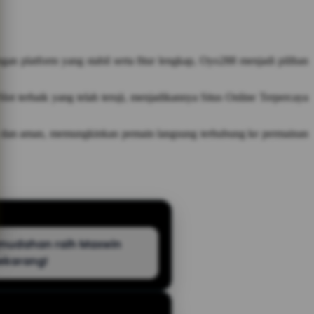
 platform yang stabil serta fitur lengkap, Oyo288 menjadi pilihan
 terbaik yang telah teruji, menjadikannya Situs Online Terpercaya
at dan aman, memungkinkan pemain langsung terhubung ke permainan
kemudahan raih Maxwin
ekarang!