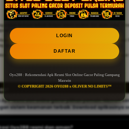
laman bermain terbaik dengan sistem modern dan akses cepat. Dengan
mpang Maxwin setiap harinya.
LOGIN
eluang kemenangan tinggi. Oyo288 juga menghadirkan Rekomendasi Slot
 cuan maksimal dalam setiap putaran.
DAFTAR
untuk menghindari kendala. Proses Oyo288 Login juga dirancang cep
Oyo288 : Rekomendasi Apk Resmi Slot Online Gacor Paling Gampang
Maxwin
© COPYRIGHT 2026 OYO288 x OLIVER NO LIMITS™
288?
Apk resmi slot online gacor pilihan pemain. Nikmati 
ngan sistem keamanan terbaik. Download aplikasinya s
kasi Oyo288 resmi dan aman?