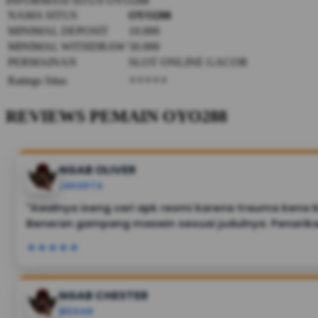
INFORMASI SITUS OYO288
NAMA SITUS
OYO288
MINIMAL DEPOSIT
10.000
MINIMAL WITHDRAW
50.000
PERMAINAN
SLOT ONLINE GACOR
⭐️⭐️⭐️⭐️⭐️
Ratings Situs
REVIEWS PEMAIN OYO288
NGAB OLIVER
JAKARTA
"Awalnya iseng cari apk resmi karena trauma kena bl
Beneran gampang maxwin sesuai judulnya. Penarikan
★★★★★
NGAB CHESTER
MEDAN