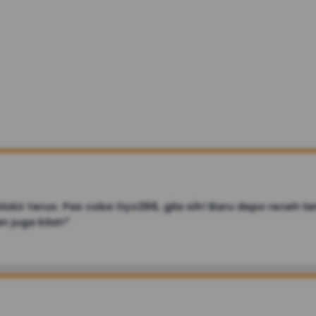
okir terus. Pas coba Oyo288, gila sih! Baru depo receh l
 juga kilat!"