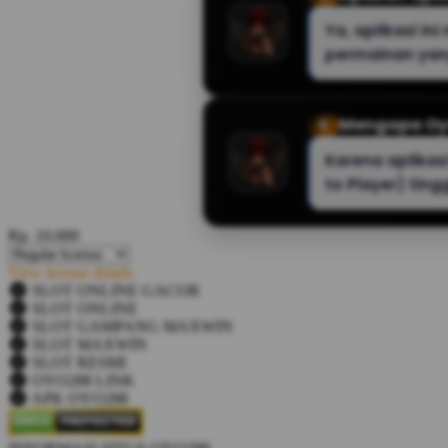
Ya, aplikasi i
permainan yan
Mengapa Oy
Q
Karena aplikas
to Player) ti
Rp.
10.000
View license details
SLOT ONLINE GACOR
SLOT ONLINE
SLOT GAMPANG MAXWIN
SLOT MAXWIN
SLOT RESMI
OYO288 LINK
APK OYO288