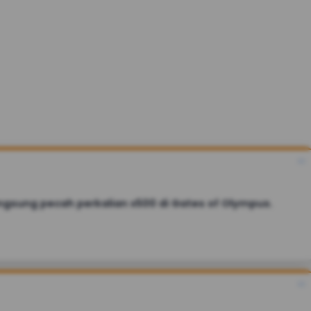
❝
angsung pecah perkalian x500 di Gates of Olympus.
❝