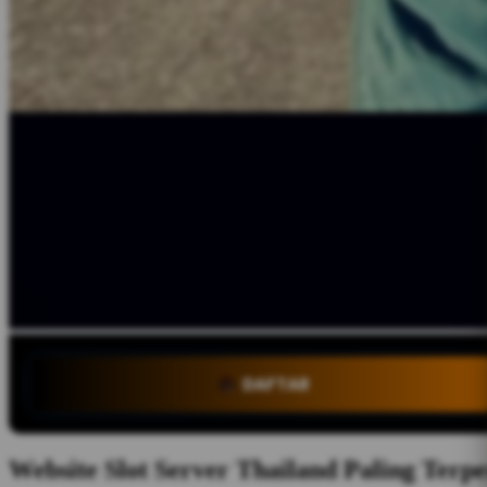
DAFTAR
Website Slot Server Thailand Paling Terp