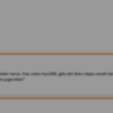
okir terus. Pas coba Oyo288, gila sih! Baru depo receh l
 juga kilat!"