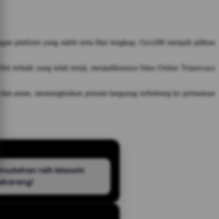
 platform yang stabil serta fitur lengkap, Oyo288 menjadi pilihan
 terbaik yang telah teruji, menjadikannya Situs Online Terpercaya
at dan aman, memungkinkan pemain langsung terhubung ke permainan
kemudahan raih Maxwin
ekarang!