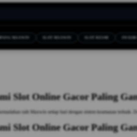
MPANG MAXWIN
SLOT MAXWIN
SLOT RESMI
OYO288
mi Slot Online Gacor Paling G
 kemudahan raih Maxwin setiap hari dengan sistem keamanan terbaik. 
mi Slot Online Gacor Paling G