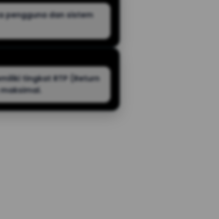
ata pengguna dan sistem
iliki tingkat RTP (Return
 maksimal.