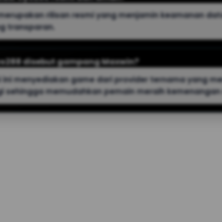
ni merupakan rilisan resmi yang menjamin keamanan d
g transparan.
o288 disebut gampang Maxwin?
i ini menyediakan game dari provider ternama yang mem
nggi sehingga memudahkan pemain meraih kemenangan