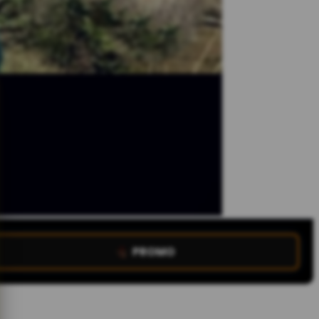
PROMO