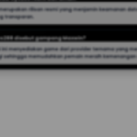
ni merupakan rilisan resmi yang menjamin keamanan d
g transparan.
o288 disebut gampang Maxwin?
i ini menyediakan game dari provider ternama yang mem
nggi sehingga memudahkan pemain meraih kemenangan