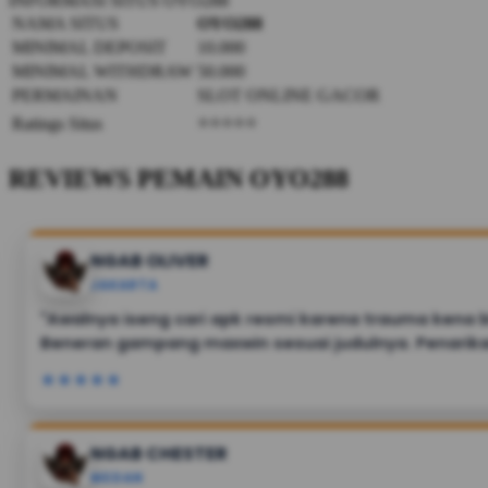
INFORMASI SITUS OYO288
NAMA SITUS
OYO288
MINIMAL DEPOSIT
10.000
MINIMAL WITHDRAW
50.000
PERMAINAN
SLOT ONLINE GACOR
⭐️⭐️⭐️⭐️⭐️
Ratings Situs
REVIEWS PEMAIN OYO288
NGAB OLIVER
JAKARTA
"Awalnya iseng cari apk resmi karena trauma kena bl
Beneran gampang maxwin sesuai judulnya. Penarikan
★★★★★
NGAB CHESTER
MEDAN