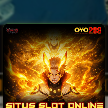
LOGIN
ercaya Rilis Event Spin The Wheel