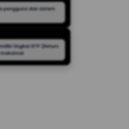
ata pengguna dan sistem
iliki tingkat RTP (Return
 maksimal.