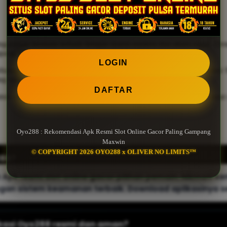
laman bermain terbaik dengan sistem modern dan akses cepat. Dengan
mpang Maxwin setiap harinya.
LOGIN
eluang kemenangan tinggi. Oyo288 juga menghadirkan Rekomendasi Slot
 cuan maksimal dalam setiap putaran.
DAFTAR
untuk menghindari kendala. Proses Oyo288 Login juga dirancang cep
Oyo288 : Rekomendasi Apk Resmi Slot Online Gacor Paling Gampang
Maxwin
© COPYRIGHT 2026 OYO288 x OLIVER NO LIMITS™
288?
Apk resmi slot online gacor pilihan pemain. Nikmati 
ngan sistem keamanan terbaik. Download aplikasinya s
kasi Oyo288 resmi dan aman?