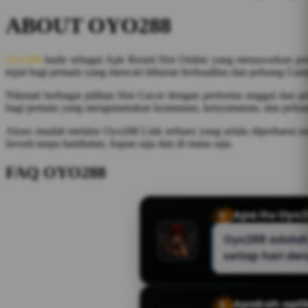
ABOUT OYO288
Oyo288
hadir sebagai Apk Resmi Slot Online yang menawarkan penga
tepat bagi pemain yang mencari hiburan berkualitas dan peluang Ga
Nikmati berbagai pilihan Slot Gacor dengan performa unggul dan p
bagi pemain yang mengutamakan keamanan, kenyamanan, dan peluang
Akses mudah melalui Oyo288 Link terbaru yang selalu diperbarui 
favorit tanpa hambatan, kapan saja dan di mana saja.
FAQ OYO288
Apa itu Oyo
Q
Oyo288 adalah 
setiap hari de
Apakah apli
Q