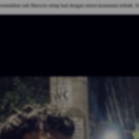
 kemudahan raih Maxwin setiap hari dengan sistem keamanan terbaik. 