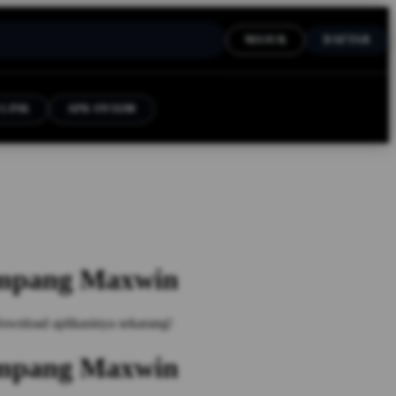
MASUK
DAFTAR
 LINK
APK OYO288
ampang Maxwin
Download aplikasinya sekarang!
ampang Maxwin